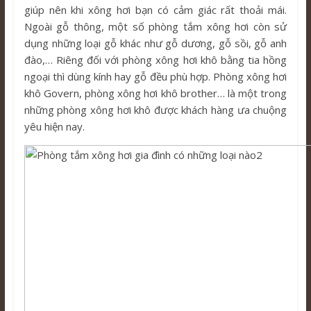
giúp nên khi xông hơi bạn có cảm giác rất thoải mái.
Ngoài gỗ thông, một số phòng tắm xông hơi còn sử
dụng những loại gỗ khác như gỗ dương, gỗ sồi, gỗ anh
đào,… Riêng đối với phòng xông hơi khô bằng tia hồng
ngoại thì dùng kính hay gỗ đều phù hợp. Phòng xông hơi
khô Govern, phòng xông hơi khô brother… là một trong
những phòng xông hơi khô được khách hàng ưa chuộng
yêu hiện nay.