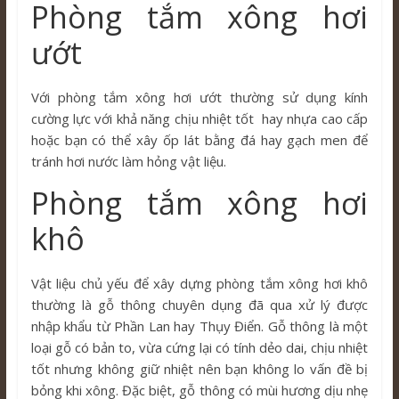
Phòng tắm xông hơi
ướt
Với phòng tắm xông hơi ướt thường sử dụng kính
cường lực với khả năng chịu nhiệt tốt hay nhựa cao cấp
hoặc bạn có thể xây ốp lát bằng đá hay gạch men để
tránh hơi nước làm hỏng vật liệu.
Phòng tắm xông hơi
khô
Vật liệu chủ yếu để xây dựng phòng tắm xông hơi khô
thường là gỗ thông chuyên dụng đã qua xử lý được
nhập khẩu từ Phần Lan hay Thụy Điển. Gỗ thông là một
loại gỗ có bản to, vừa cứng lại có tính dẻo dai, chịu nhiệt
tốt nhưng không giữ nhiệt nên bạn không lo vấn đề bị
bỏng khi xông. Đặc biệt, gỗ thông có mùi hương dịu nhẹ