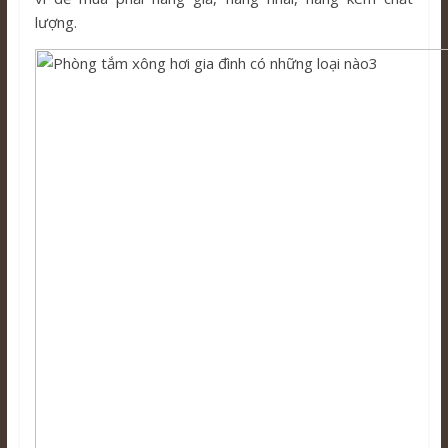
lượng.