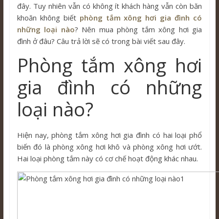
đây. Tuy nhiên vẫn có không ít khách hàng vẫn còn băn
khoăn không biết
phòng tắm xông hơi gia đình có
những loại nào
? Nên mua phòng tắm xông hơi gia
đình ở đâu? Câu trả lời sẽ có trong bài viết sau đây.
Phòng tắm xông hơi
gia đình có những
loại nào?
Hiện nay, phòng tắm xông hơi gia đình có hai loại phổ
biến đó là phòng xông hơi khô và phòng xông hơi ướt.
Hai loại phòng tắm này có cơ chế hoạt động khác nhau.