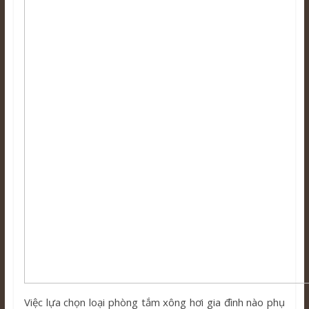
Việc lựa chọn loại phòng tắm xông hơi gia đình nào phụ