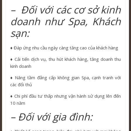
– Đối với các cơ sở kinh
doanh như Spa, Khách
sạn:
♦️ Đáp ứng nhu cầu ngày càng tăng cao của khách hàng
♦️ Cải tiến dịch vụ, thu hút khách hàng, tăng doanh thu
kinh doanh
♦️ Nâng tầm đẳng cấp không gian Spa, cạnh tranh với
các đổi thủ
♦️ Chi phí đầu tư thấp nhưng vận hành sử dụng lên đến
10 năm
– Đối với gia đình: