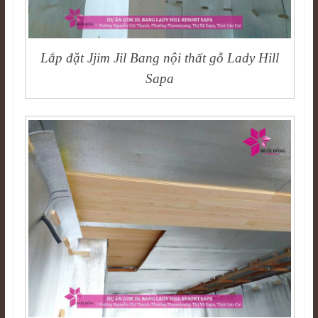
Lắp đặt Jjim Jil Bang nội thất gỗ Lady Hill
Sapa