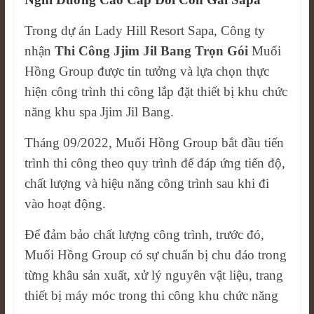
Trong dự án Lady Hill Resort Sapa, Công ty
nhận
Thi Công Jjim Jil Bang Trọn Gói
Muối
Hồng Group được tin tưởng và lựa chọn thực
hiện công trình thi công lắp đặt thiết bị khu chức
năng khu spa Jjim Jil Bang.
Tháng 09/2022, Muối Hồng Group bắt đầu tiến
trình thi công theo quy trình để đáp ứng tiến độ,
chất lượng và hiệu năng công trình sau khi đi
vào hoạt động.
Để đảm bảo chất lượng công trình, trước đó,
Muối Hồng Group có sự chuẩn bị chu đáo trong
từng khâu sản xuất, xử lý nguyên vật liệu, trang
thiết bị máy móc trong thi công khu chức năng