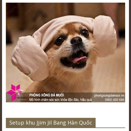
Setup khu Jjim Jil Bang Hàn Quốc