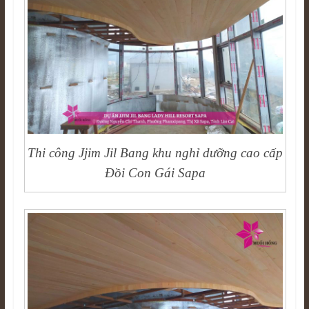
Thi công Jjim Jil Bang khu nghỉ dưỡng cao cấp
Đồi Con Gái Sapa