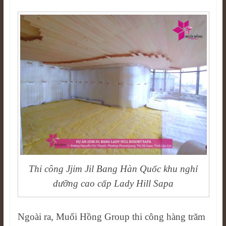
Thi công Jjim Jil Bang Hàn Quốc khu nghỉ
dưỡng cao cấp Lady Hill Sapa
Ngoài ra, Muối Hồng Group thi công hàng trăm