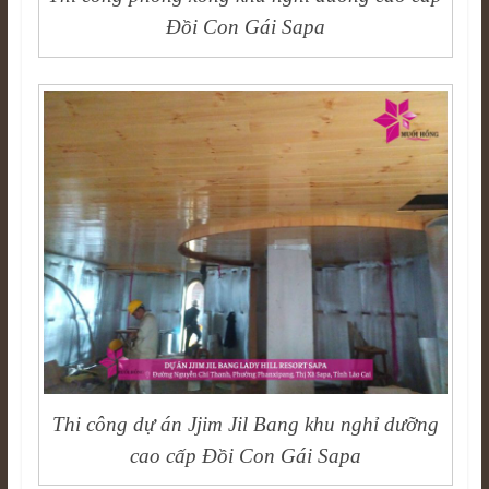
Đồi Con Gái Sapa
Thi công dự án Jjim Jil Bang khu nghỉ dưỡng
cao cấp Đồi Con Gái Sapa