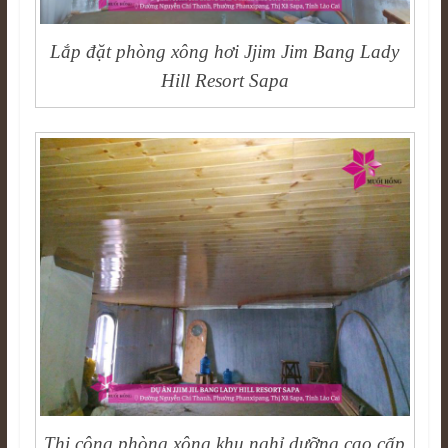
Lắp đặt phòng xông hơi Jjim Jim Bang Lady
Hill Resort Sapa
Thi công phòng xông khu nghỉ dưỡng cao cấp