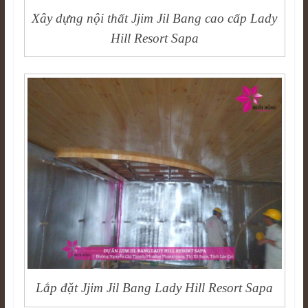
Xây dựng nội thất Jjim Jil Bang cao cấp Lady
Hill Resort Sapa
Lắp đặt Jjim Jil Bang Lady Hill Resort Sapa