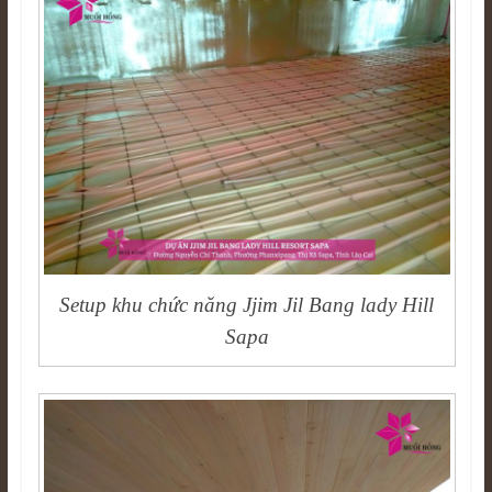
Setup khu chức năng Jjim Jil Bang lady Hill
Sapa