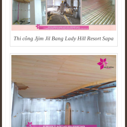
Thi công Jjim Jil Bang Lady Hill Resort Sapa