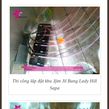
Thi công lắp đặt khu Jjim Jil Bang Lady Hill
Sapa