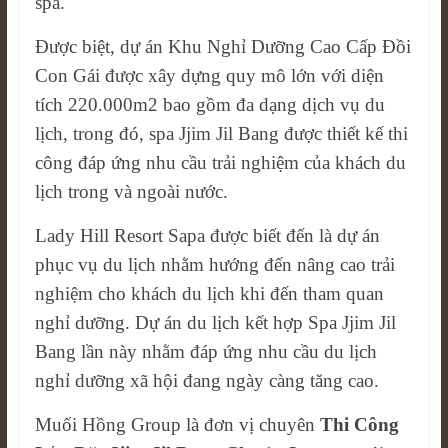
spa.
Được biệt, dự án Khu Nghỉ Dưỡng Cao Cấp Đồi
Con Gái được xây dựng quy mô lớn với diện
tích 220.000m2 bao gồm đa dạng dịch vụ du
lịch, trong đó, spa Jjim Jil Bang được thiết kế thi
công đáp ứng nhu cầu trải nghiệm của khách du
lịch trong và ngoài nước.
Lady Hill Resort Sapa được biết đến là dự án
phục vụ du lịch nhằm hướng đến nâng cao trải
nghiệm cho khách du lịch khi đến tham quan
nghỉ dưỡng. Dự án du lịch kết hợp Spa Jjim Jil
Bang lần này nhằm đáp ứng nhu cầu du lịch
nghỉ dưỡng xã hội đang ngày càng tăng cao.
Muối Hồng Group là đơn vị chuyên
Thi Công