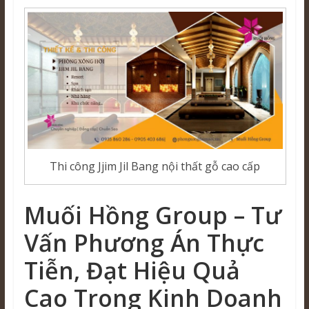
Thi công Jjim Jil Bang nội thất gỗ cao cấp
Muối Hồng Group – Tư
Vấn Phương Án Thực
Tiễn, Đạt Hiệu Quả
Cao Trong Kinh Doanh