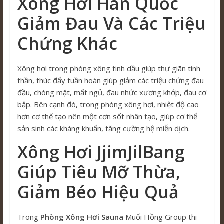
Xông Hơi Hàn Quốc
Giảm Đau Và Các Triệu
Chứng Khác
Xông hơi trong phòng xông tinh dầu giúp thư giãn tinh
thần, thúc đẩy tuần hoàn giúp giảm các triệu chứng đau
đầu, chóng mặt, mất ngủ, đau nhức xương khớp, đau cơ
bắp. Bên cạnh đó, trong phòng xông hơi, nhiệt độ cao
hơn cơ thể tạo nên một cơn sốt nhân tạo, giúp cơ thể
sản sinh các kháng khuẩn, tăng cường hệ miễn dịch.
Xông Hơi JjimJilBang
Giúp Tiêu Mỡ Thừa,
Giảm Béo Hiệu Quả
Trong
Phòng Xông Hơi Sauna
Muối Hồng Group thi