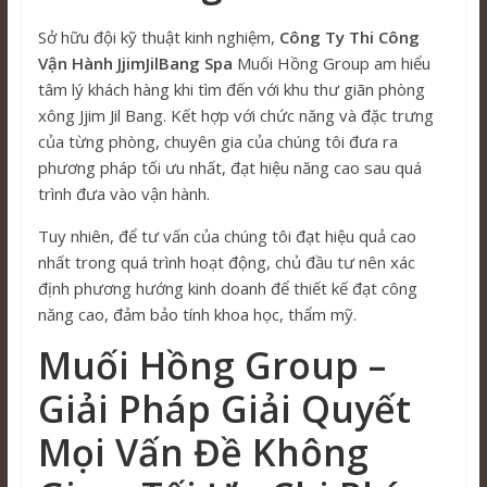
Sở hữu đội kỹ thuật kinh nghiệm,
Công Ty Thi Công
Vận Hành JjimJilBang Spa
Muối Hồng Group am hiểu
tâm lý khách hàng khi tìm đến với khu thư giãn phòng
xông Jjim Jil Bang. Kết hợp với chức năng và đặc trưng
của từng phòng, chuyên gia của chúng tôi đưa ra
phương pháp tối ưu nhất, đạt hiệu năng cao sau quá
trình đưa vào vận hành.
Tuy nhiên, để tư vấn của chúng tôi đạt hiệu quả cao
nhất trong quá trình hoạt động, chủ đầu tư nên xác
định phương hướng kinh doanh để thiết kế đạt công
năng cao, đảm bảo tính khoa học, thẩm mỹ.
Muối Hồng Group –
Giải Pháp Giải Quyết
Mọi Vấn Đề Không