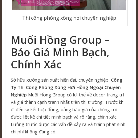
Thi công phòng xông hơi chuyên nghiệp
Muối Hồng Group –
Báo Giá Minh Bạch,
Chính Xác
Sở hữu xưởng sản xuất hiện đại, chuyên nghiệp,
Công
Ty Thi Công Phòng Xông Hơi Hồng Ngoại Chuyên
Nghiệp
Muối Hồng Group có lợi thế về decor trang trí
và giá thành cạnh tranh nhất trên thị trường. Trước khi
đi đến ký kết hợp đồng, bảng báo giá của chúng tôi
được liệt kê chi tiết minh bạch và rõ ràng, chính xác.
Lường trước được các vấn đề xảy ra và tránh phát sinh
chi phí không đáng có.