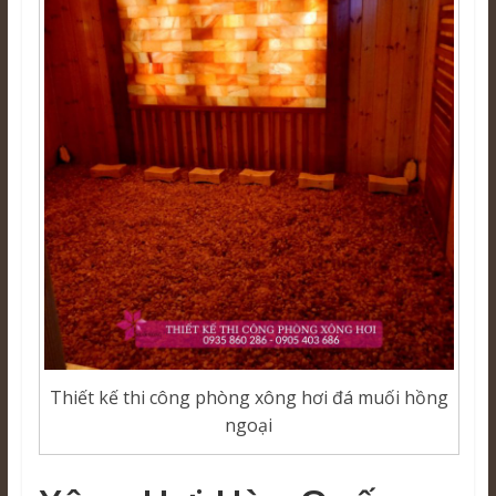
Thiết kế thi công phòng xông hơi đá muối hồng
ngoại