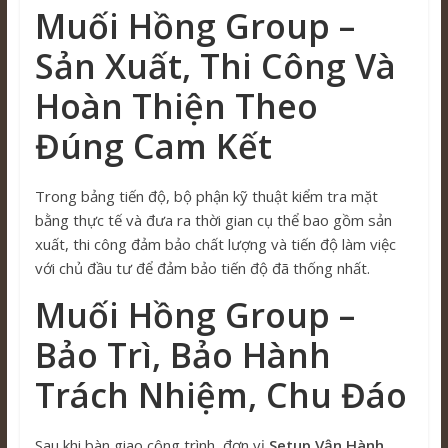
Muối Hồng Group –
Sản Xuất, Thi Công Và
Hoàn Thiện Theo
Đúng Cam Kết
Trong bảng tiến độ, bộ phận kỹ thuật kiểm tra mặt
bằng thực tế và đưa ra thời gian cụ thể bao gồm sản
xuất, thi công đảm bảo chất lượng và tiến độ làm việc
với chủ đầu tư để đảm bảo tiến độ đã thống nhất.
Muối Hồng Group –
Bảo Trì, Bảo Hành
Trách Nhiệm, Chu Đáo
Sau khi bàn giao công trình, đơn vị
Setup Vận Hành