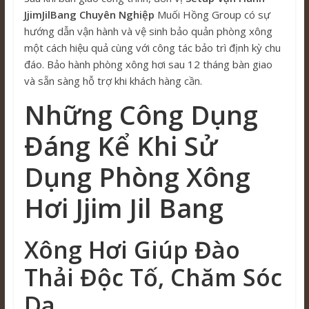
JjimJilBang Chuyên Nghiệp
Muối Hồng Group có sự
hướng dẫn vận hành và vệ sinh bảo quản phòng xông
một cách hiệu quả cùng với công tác bảo trì định kỳ chu
đáo. Bảo hành phòng xông hơi sau 12 tháng bàn giao
và sẵn sàng hỗ trợ khi khách hàng cần.
Những Công Dụng
Đáng Kể Khi Sử
Dụng Phòng Xông
Hơi Jjim Jil Bang
Xông Hơi Giúp Đào
Thải Độc Tố, Chăm Sóc
Da