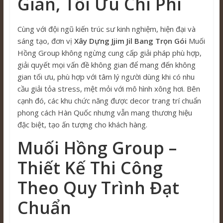
Gian, Tối Ưu Chi Phí
Cùng với đội ngũ kiến trúc sư kinh nghiệm, hiện đại và
sáng tạo, đơn vị
Xây Dựng Jjim Jil Bang Trọn Gói
Muối
Hồng Group không ngừng cung cấp giải pháp phù hợp,
giải quyết mọi vấn đề không gian để mang đến không
gian tối ưu, phù hợp với tâm lý người dùng khi có nhu
cầu giải tỏa stress, mệt mỏi với mô hình xông hơi. Bên
cạnh đó, các khu chức năng được decor trang trí chuẩn
phong cách Hàn Quốc nhưng vẫn mang thương hiệu
đặc biệt, tạo ấn tượng cho khách hàng.
Muối Hồng Group –
Thiết Kế Thi Công
Theo Quy Trình Đạt
Chuẩn