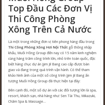
Top Đầu Các Đơn Vị
Thi Công Phòng
Xông Trên Cả Nước
Là một trong những đơn vị tiên phong hàng đầu trong
Thi Công Phòng Xông Hơi Nội Thất
gỗ thông nhập
khẩu, Muối Hồng Group đến nay có 15 năm kinh nghiệm
cùng hàng trăm công trình lớn, nhỏ trên toàn quốc, đặc
biệt hàng chục dự án Jjim Jil Bang cao cấp được bàn
giao và đang trong quá trình vận hành. Có thể tham
khảo hình ảnh của một số công trình Jjim Jil Bang ấn
tượng Muối Hồng Group đã thực hiện tại đây:
Bên cạnh đó, một số dự án với các đối tượng lớn là spa,
resort, khách sạn, nhà hàng như: Sen Tài Thu, Mikazuki,
Chăm Spa & Massage…