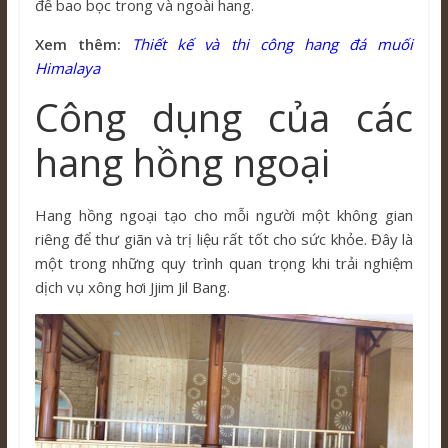
để bao bọc trong và ngoài hang.
Xem thêm:
Thiết kế và thi công hang đá muối
Himalaya
Công dụng của các
hang hồng ngoại
Hang hồng ngoại tạo cho mỗi người một không gian
riêng để thư giãn và trị liệu rất tốt cho sức khỏe. Đây là
một trong những quy trình quan trọng khi trải nghiệm
dịch vụ xông hơi Jjim Jil Bang.