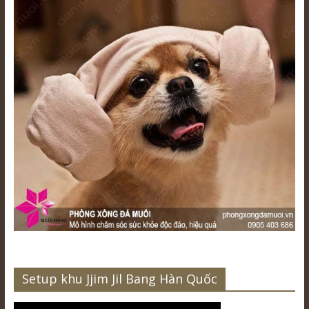
Setup khu Jjim Jil Bang Hàn Quốc