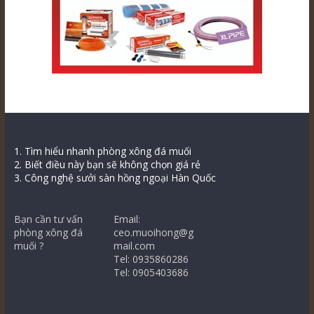
1. Tìm hiểu nhanh phòng xông đá muối
2. Biết điều này bạn sẽ không chọn giá rẻ
3. Công nghệ sưởi sàn hồng ngoại Hàn Quốc
Bạn cần tư vấn
Email:
phòng xông đá
ceo.muoihong@g
muối ?
mail.com
Tel: 0935860286
Tel: 0905403686