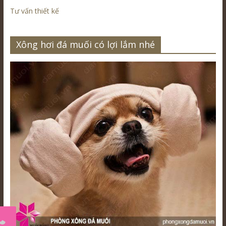
Tư vấn thiết kế
Xông hơi đá muối có lợi lắm nhé