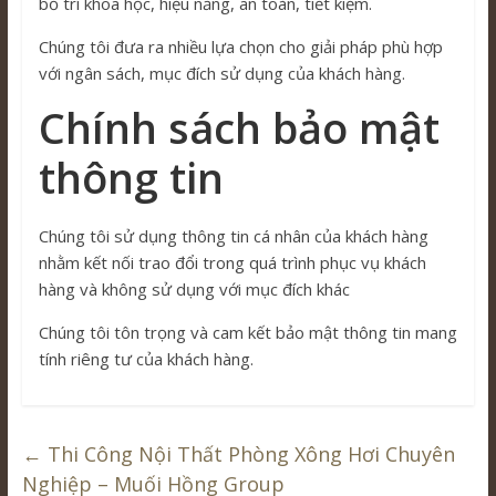
bố trí khoa học, hiệu năng, an toàn, tiết kiệm.
Chúng tôi đưa ra nhiều lựa chọn cho giải pháp phù hợp
với ngân sách, mục đích sử dụng của khách hàng.
Chính sách bảo mật
thông tin
Chúng tôi sử dụng thông tin cá nhân của khách hàng
nhằm kết nối trao đổi trong quá trình phục vụ khách
hàng và không sử dụng với mục đích khác
Chúng tôi tôn trọng và cam kết bảo mật thông tin mang
tính riêng tư của khách hàng.
←
Thi Công Nội Thất Phòng Xông Hơi Chuyên
Nghiệp – Muối Hồng Group