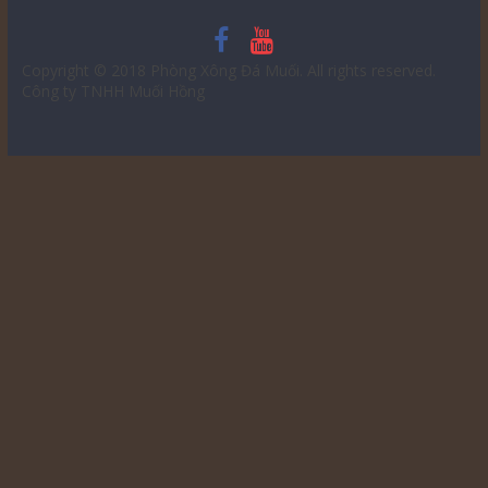
Copyright © 2018
Phòng Xông Đá Muối
. All rights reserved.
Công ty TNHH Muối Hồng