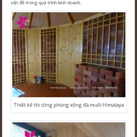
vấn đề trong quá trình kinh doanh.
Thiết kế thi công phòng xông đá muối Himalaya