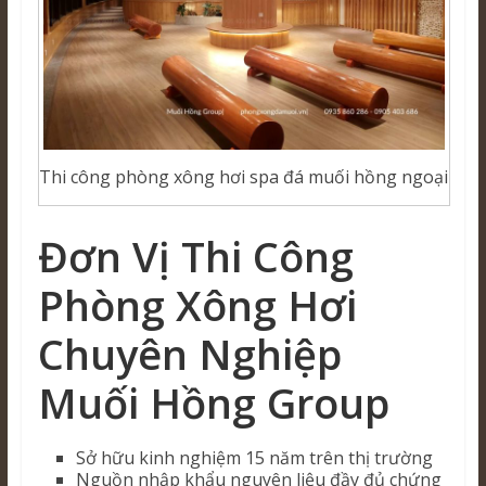
Thi công phòng xông hơi spa đá muối hồng ngoại
Đơn Vị Thi Công
Phòng Xông Hơi
Chuyên Nghiệp
Muối Hồng Group
Sở hữu kinh nghiệm 15 năm trên thị trường
Nguồn nhập khẩu nguyên liệu đầy đủ chứng