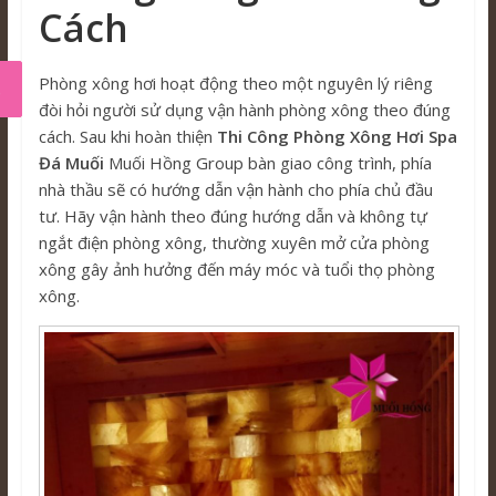
Cách
Phòng xông hơi hoạt động theo một nguyên lý riêng
đòi hỏi người sử dụng vận hành phòng xông theo đúng
cách. Sau khi hoàn thiện
Thi Công Phòng Xông Hơi Spa
Đá Muối
Muối Hồng Group bàn giao công trình, phía
nhà thầu sẽ có hướng dẫn vận hành cho phía chủ đầu
tư. Hãy vận hành theo đúng hướng dẫn và không tự
ngắt điện phòng xông, thường xuyên mở cửa phòng
xông gây ảnh hưởng đến máy móc và tuổi thọ phòng
xông.