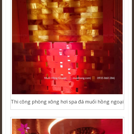
Thi công phòng xông hơi spa đá muối hồng ngoại