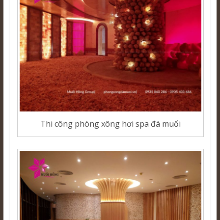
Thi công phòng xông hơi spa đá muối