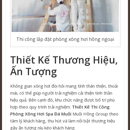
Thi công lắp đặt phòng xông hơi hồng ngoại
Thiết Kế Thương Hiệu,
Ấn Tượng
Không gian xông hơi đòi hỏi mang tính thân thiện, thoải
mái, có thể giúp người trải nghiệm cải thiện tinh thần
hiệu quả. Bên cạnh đó, khu chức năng được bố trí phù
hợp theo quy trình trải nghiệm.
Thiết Kế Thi Công
Phòng Xông Hơi Spa Đá Muối
Muối Hồng Group theo
tâm lý khách hàng, thu hút và làm nổi bật thương hiệu
gây ấn tượng níu kéo khách hàng.