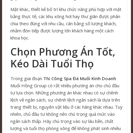
Mặt khác, thiết kế bố trí khu chức năng phù hợp với mặt
bằng thực tế, các khu xông hơi hay thư giãn được phân
chia theo đúng với nhu cầu, cân bằng số lượng khách,
nhằm đón tiếp được lượng lớn khách hàng một cách
khoa học.
Chọn Phương Án Tốt,
Kéo Dài Tuổi Thọ
Trong giai đoạn
Thi Công Spa Đá Muối Kinh Doanh
Muối Hồng Group có rất nhiều phương án cho chủ đầu
tư lựa chọn. Những phương án khác nhau có sự chênh
lệch về ngân sách, sự chênh lệch ngân sách là dựa trên
trang thiết bị, nguyên vật liệu ở các hãng khác nhau. Tuy
nhiên, chủ đầu tư không nên chú trọng quá mức vào
ngân sách thấp. Hãy chú trọng vào sự lâu bền, chất
lượng và tuổi thọ phòng xông để không phát sinh nhiều