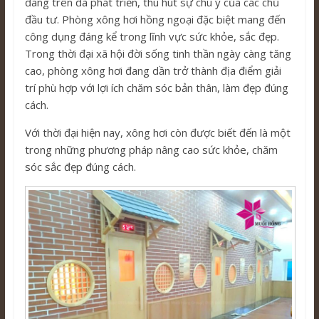
đang trên đà phát triển, thu hút sự chú ý của các chủ
đầu tư. Phòng xông hơi hồng ngoại đặc biệt mang đến
công dụng đáng kể trong lĩnh vực sức khỏe, sắc đẹp.
Trong thời đại xã hội đời sống tinh thần ngày càng tăng
cao, phòng xông hơi đang dần trở thành địa điểm giải
trí phù hợp với lợi ích chăm sóc bản thân, làm đẹp đúng
cách.
Với thời đại hiện nay, xông hơi còn được biết đến là một
trong những phương pháp nâng cao sức khỏe, chăm
sóc sắc đẹp đúng cách.