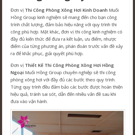
Đơn vị
Thi Công Phòng Xông Hơi Kinh Doanh
Muối
Hồng Group kinh nghiệm sẽ mang đến cho bạn công
trình chất lượng, đảm bảo hiệu năng với quy trình thi
công phù hợp. Mặt khác, đơn vị thi công kinh nghiệm có
đầy đủ kiến thức để đưa ra kết luận, ưu điểm, nhược
điểm của từng phương án, phán đoán trước vấn đề xảy
ra để khắc phục, giải quyết phù hợp.
Đơn vị
Thiết Kế Thi Công Phòng Xông Hơi Hồng
Ngoại
Muối Hồng Group chuyên nghiệp sẽ thi công
phòng xông hơi với đầy đủ các bước theo quy trình.
Từng quy trình đều đảm bảo các bước được hoàn thiện
hiệu quả, tránh sai sót, dẫn đến nhiều vấn đề sau khi
đưa vào vận hành.