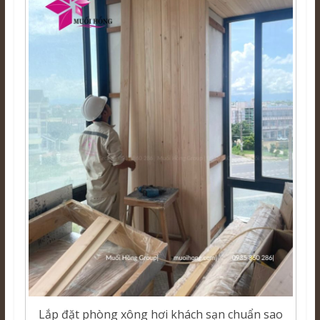
Lắp đặt phòng xông hơi khách sạn chuẩn sao