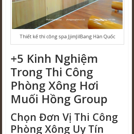
Thiết kế thi công spa JjimJilBang Hàn Quốc
+5 Kinh Nghiệm
Trong Thi Công
Phòng Xông Hơi
Muối Hồng Group
Chọn Đơn Vị Thi Công
Phòng Xông Uy Tín