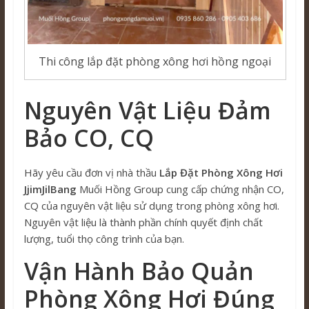
Thi công lắp đặt phòng xông hơi hồng ngoại
Nguyên Vật Liệu Đảm
Bảo CO, CQ
Hãy yêu cầu đơn vị nhà thầu
Lắp Đặt Phòng Xông Hơi
JjimJilBang
Muối Hồng Group cung cấp chứng nhận CO,
CQ của nguyên vật liệu sử dụng trong phòng xông hơi.
Nguyên vật liệu là thành phần chính quyết định chất
lượng, tuổi thọ công trình của bạn.
Vận Hành Bảo Quản
Phòng Xông Hơi Đúng